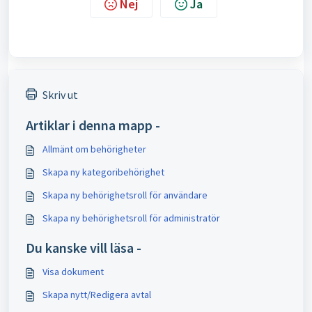
Nej
Ja
Skriv ut
Artiklar i denna mapp -
Allmänt om behörigheter
Skapa ny kategoribehörighet
Skapa ny behörighetsroll för användare
Skapa ny behörighetsroll för administratör
Du kanske vill läsa -
Visa dokument
Skapa nytt/Redigera avtal