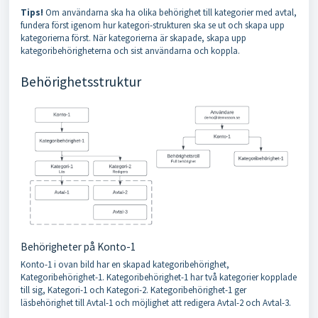
Tips!
Om användarna ska ha olika behörighet till kategorier med avtal,
fundera först igenom hur kategori-strukturen ska se ut och skapa upp
kategorierna först. När kategorierna är skapade, skapa upp
kategoribehörigheterna och sist användarna och koppla.
Behörighetsstruktur
Behörigheter på Konto-1
Konto-1 i ovan bild har en skapad kategoribehörighet,
Kategoribehörighet-1. Kategoribehörighet-1 har två kategorier kopplade
till sig, Kategori-1 och Kategori-2. Kategoribehörighet-1 ger
läsbehörighet till Avtal-1 och möjlighet att redigera Avtal-2 och Avtal-3.