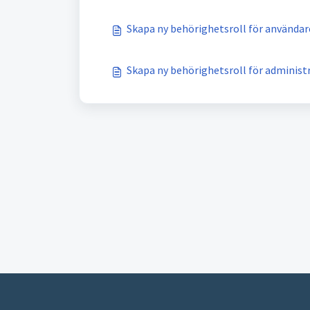
Skapa ny behörighetsroll för användar
Skapa ny behörighetsroll för administ