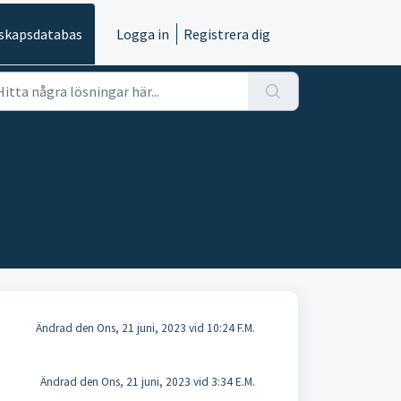
skapsdatabas
Logga in
Registrera dig
Ändrad den Ons, 21 juni, 2023 vid 10:24 F.M.
Ändrad den Ons, 21 juni, 2023 vid 3:34 E.M.