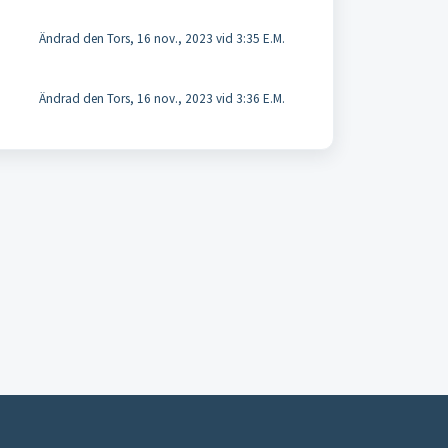
Ändrad den Tors, 16 nov., 2023 vid 3:35 E.M.
Ändrad den Tors, 16 nov., 2023 vid 3:36 E.M.