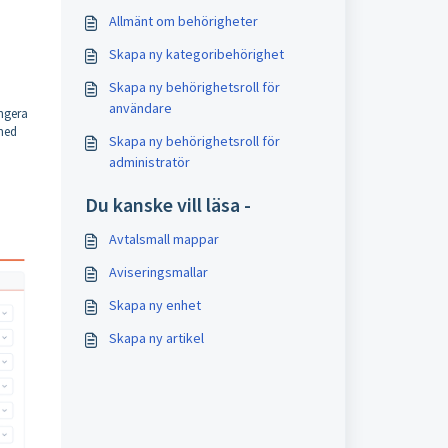
Allmänt om behörigheter
Skapa ny kategoribehörighet
Skapa ny behörighetsroll för
användare
ungera
 med
Skapa ny behörighetsroll för
administratör
Du kanske vill läsa -
Avtalsmall mappar
Aviseringsmallar
Skapa ny enhet
Skapa ny artikel