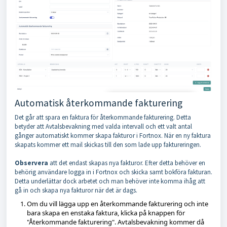
Automatisk återkommande fakturering
Det går att spara en faktura för återkommande fakturering. Detta
betyder att Avtalsbevakning med valda intervall och ett valt antal
gånger automatiskt kommer skapa fakturor i Fortnox. När en ny faktura
skapats kommer ett mail skickas till den som lade upp faktureringen.
Observera
att det endast skapas nya fakturor. Efter detta behöver en
behörig användare logga in i Fortnox och skicka samt bokföra fakturan.
Detta underlättar dock arbetet och man behöver inte komma ihåg att
gå in och skapa nya fakturor när det är dags.
Om du vill lägga upp en återkommande fakturering och inte
bara skapa en enstaka faktura, klicka på knappen för
"Återkommande fakturering". Avtalsbevakning kommer då