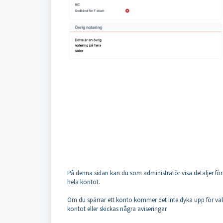
På denna sidan kan du som administratör visa detaljer för e
hela kontot.
Om du spärrar ett konto kommer det inte dyka upp för val 
kontot eller skickas några aviseringar.