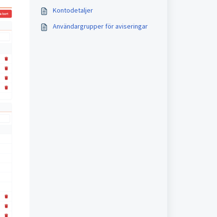
Kontodetaljer
Användargrupper för aviseringar